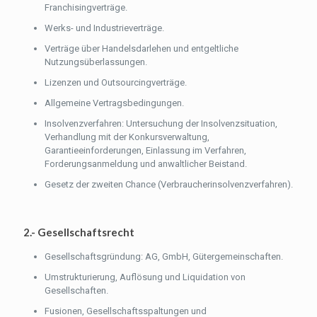
Franchisingverträge.
Werks- und Industrieverträge.
Verträge über Handelsdarlehen und entgeltliche
Nutzungsüberlassungen.
Lizenzen und Outsourcingverträge.
Allgemeine Vertragsbedingungen.
Insolvenzverfahren: Untersuchung der Insolvenzsituation,
Verhandlung mit der Konkursverwaltung,
Garantieeinforderungen, Einlassung im Verfahren,
Forderungsanmeldung und anwaltlicher Beistand.
Gesetz der zweiten Chance (Verbraucherinsolvenzverfahren).
2.- Gesellschaftsrecht
Gesellschaftsgründung: AG, GmbH, Gütergemeinschaften.
Umstrukturierung, Auflösung und Liquidation von
Gesellschaften.
Fusionen, Gesellschaftsspaltungen und