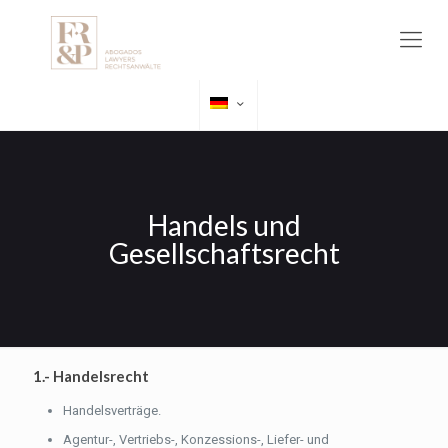
Handels und
Gesellschaftsrecht
1.- Handelsrecht
Handelsverträge.
Agentur-, Vertriebs-, Konzessions-, Liefer- und