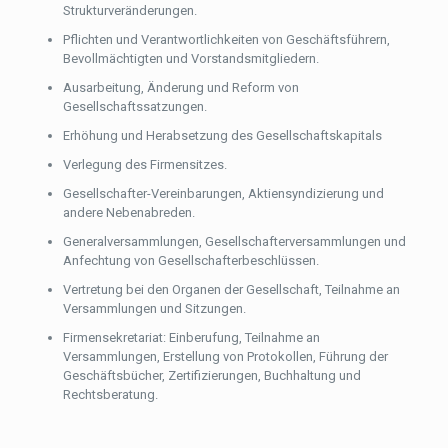
Strukturveränderungen.
Pflichten und Verantwortlichkeiten von Geschäftsführern,
Bevollmächtigten und Vorstandsmitgliedern.
Ausarbeitung, Änderung und Reform von
Gesellschaftssatzungen.
Erhöhung und Herabsetzung des Gesellschaftskapitals
Verlegung des Firmensitzes.
Gesellschafter-Vereinbarungen, Aktiensyndizierung und
andere Nebenabreden.
Generalversammlungen, Gesellschafterversammlungen und
Anfechtung von Gesellschafterbeschlüssen.
Vertretung bei den Organen der Gesellschaft, Teilnahme an
Versammlungen und Sitzungen.
Firmensekretariat: Einberufung, Teilnahme an
Versammlungen, Erstellung von Protokollen, Führung der
Geschäftsbücher, Zertifizierungen, Buchhaltung und
Rechtsberatung.