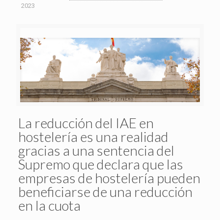
2023
La reducción del IAE en
hostelería es una realidad
gracias a una sentencia del
Supremo que declara que las
empresas de hostelería pueden
beneficiarse de una reducción
en la cuota