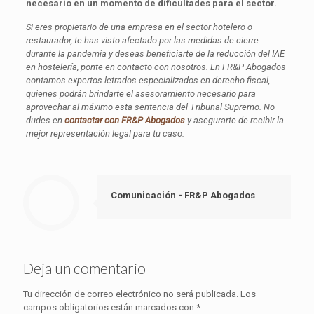
necesario en un momento de dificultades para el sector.
Si eres propietario de una empresa en el sector hotelero o
restaurador, te has visto afectado por las medidas de cierre
durante la pandemia y deseas beneficiarte de la reducción del IAE
en hostelería, ponte en contacto con nosotros. En FR&P Abogados
contamos expertos letrados especializados en derecho fiscal,
quienes podrán brindarte el asesoramiento necesario para
aprovechar al máximo esta sentencia del Tribunal Supremo. No
dudes en
contactar con FR&P Abogados
y asegurarte de recibir la
mejor representación legal para tu caso.
Comunicación - FR&P Abogados
Deja un comentario
Tu dirección de correo electrónico no será publicada.
Los
campos obligatorios están marcados con
*