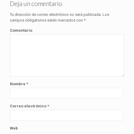
Deja un comentario
Tu dirección de correo electrónico no será publicada.
Los
campos obligatorios están marcados con
*
Comentario
Nombre
*
Correo electrónico
*
Web