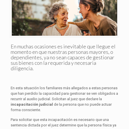
En muchas ocasiones es inevitable que llegue el
momento en que nuestras personas mayores, o
dependientes, ya no sean capaces de gestionar
sus bienes con la requerida y necesaria
diligencia.
En esta situación los familiares más allegados a estas personas
que han perdido la capacidad para gestionar se ven obligados a
recurrir al auxilio judicial. Solicitan al juez que declare la
incapacitación judicial
de la persona que no puede actuar
forma consciente.
Para solicitar que esta incapacitación es necesario que una
sentencia dictada por el juez determine que la persona física ya