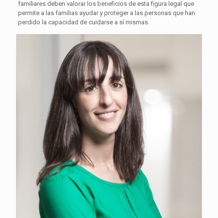
familiares deben valorar los beneficios de esta figura legal que
permite a las familias ayudar y proteger a las personas que han
perdido la capacidad de cuidarse a sí mismas.