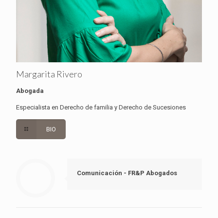
Margarita Rivero
Abogada
Especialista en Derecho de familia y Derecho de Sucesiones
BIO
Comunicación - FR&P Abogados